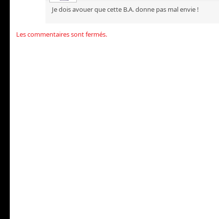
Je dois avouer que cette B.A. donne pas mal envie !
Les commentaires sont fermés.