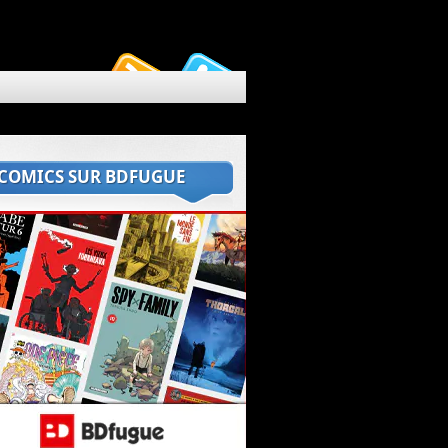
 COMICS SUR BDFUGUE