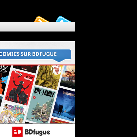
 COMICS SUR BDFUGUE