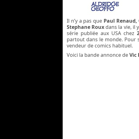
Il n’y a pas que
Paul Renaud, O
Stephane Roux
dans la vie, il 
série publiée aux USA chez
partout dans le monde. Pour 
vendeur de comics habituel.
Voici la bande annonce de
Vic