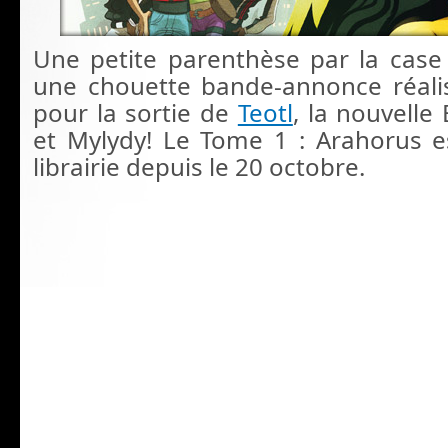
Une petite parenthèse par la case
une chouette bande-annonce réal
pour la sortie de
Teotl
, la nouvelle
et Mylydy! Le Tome 1 : Arahorus e
librairie depuis le 20 octobre.