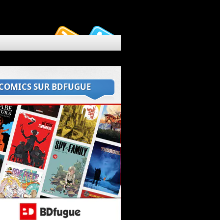
 COMICS SUR BDFUGUE