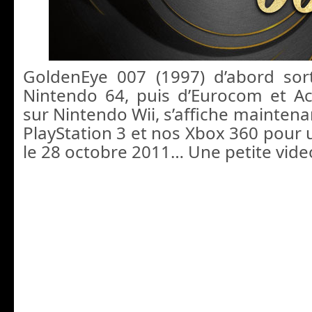
GoldenEye 007 (1997) d’abord sor
Nintendo 64, puis d’Eurocom et Ac
sur Nintendo Wii, s’affiche mainten
PlayStation 3 et nos Xbox 360 pour 
le 28 octobre 2011… Une petite vide