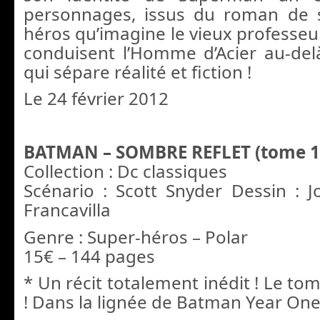
personnages, issus du roman de 
héros qu’imagine le vieux professeu
conduisent l’Homme d’Acier au-delà
qui sépare réalité et fiction !
Le 24 février 2012
BATMAN – SOMBRE REFLET (tome 1
Collection : Dc classiques
Scénario : Scott Snyder Dessin : 
Francavilla
Genre : Super-héros – Polar
15€ – 144 pages
* Un récit totalement inédit ! Le tom
! Dans la lignée de Batman Year One