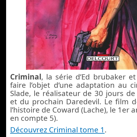
Criminal
, la série d’Ed brubaker et
faire l’objet d’une adaptation au 
Slade, le réalisateur de 30 jours de 
et du prochain Daredevil. Le film d
l’histoire de Coward (Lache), le 1er ar
en compte 5).
Découvrez Criminal tome 1
.