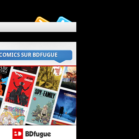
 COMICS SUR BDFUGUE