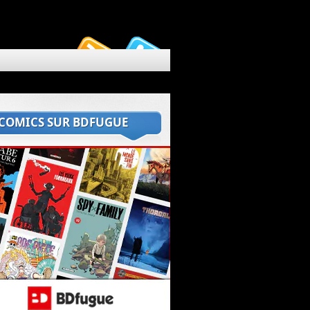
 COMICS SUR BDFUGUE