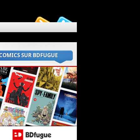
 COMICS SUR BDFUGUE