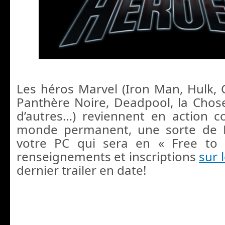
Les héros Marvel (Iron Man, Hulk, 
Panthère Noire, Deadpool, la Chose
d’autres…) reviennent en action c
monde permanent, une sorte de 
votre PC qui sera en « Free to 
renseignements et inscriptions
sur 
dernier trailer en date!