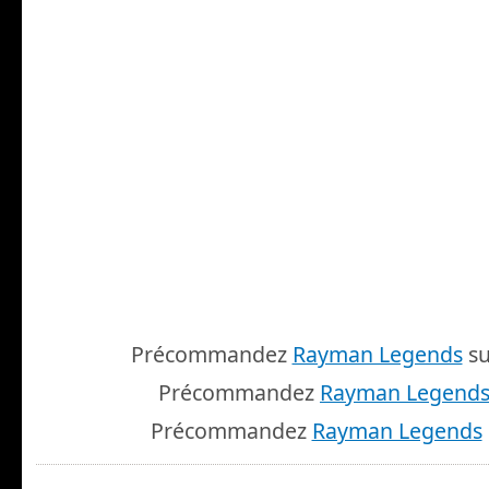
Précommandez
Rayman Legends
su
Précommandez
Rayman Legend
Précommandez
Rayman Legends