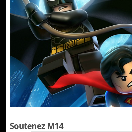
Soutenez M14