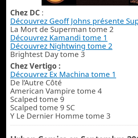
Chez DC
:
Découvrez Geoff Johns présente S
La Mort de Superman tome 2
Découvrez Kamandi tome 1
Découvrez Nightwing tome 2
Brightest Day tome 3
Chez Vertigo :
Découvrez Ex Machina tome 1
De l’Autre Côté
American Vampire tome 4
Scalped tome 9
Scalped tome 9 SC
Y Le Dernier Homme tome 3