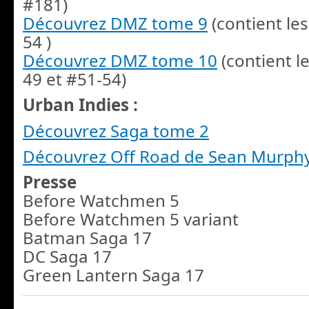
#181)
Découvrez DMZ tome 9
(contient le
54 )
Découvrez DMZ tome 10
(contient l
49 et #51-54)
Urban Indies :
Découvrez Saga tome 2
Découvrez Off Road de Sean Murph
Presse
Before Watchmen 5
Before Watchmen 5 variant
Batman Saga 17
DC Saga 17
Green Lantern Saga 17