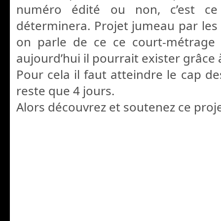
numéro édité ou non, c’est ce
déterminera. Projet jumeau par le
on parle de ce ce court-métrage 
aujourd’hui il pourrait exister grâce 
Pour cela il faut atteindre le cap de
reste que 4 jours.
Alors découvrez et soutenez ce proje