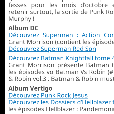
fesses pour les mois d’octobre
retenir surtout, la sortie de Punk R
Murphy !
Album DC
Découvrez Superman : Action Co
Grant Morrison (contient les épisode
Découvrez Superman Red Son
Découvrez Batman Knightfall tome 
Grant Morrison présente Batman t
les épisodes vo Batman Vs Robin (
& Robin vol.3 : Batman & Robin must
Album Vertigo
Découvrez Punk Rock Jesus
Découvrez les Dossiers d’Hellblazer
les épisodes Hellblazer : Pandemoni