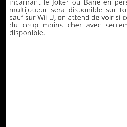
incarnant le Joker ou Bane en pe
multijoueur sera disponible sur to
sauf sur Wii U, on attend de voir si 
du coup moins cher avec seulem
disponible.