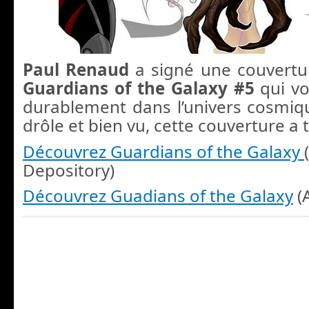
Paul Renaud
a signé une couvertu
Guardians of the Galaxy #5
qui vo
durablement dans l’univers cosmiq
drôle et bien vu, cette couverture a 
Découvrez Guardians of the Galaxy
Depository)
Découvrez Guadians of the Galaxy
(