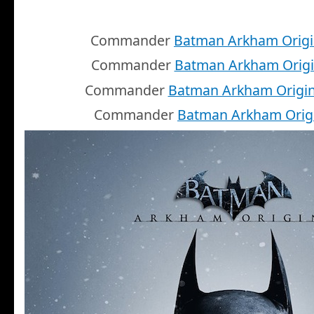
Commander
Batman Arkham Origi
Commander
Batman Arkham Origi
Commander
Batman Arkham Origi
Commander
Batman Arkham Orig