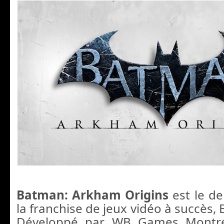
Batman: Arkham Origins
est le de
la franchise de jeux vidéo à succès
Développé par WB Games Montréa