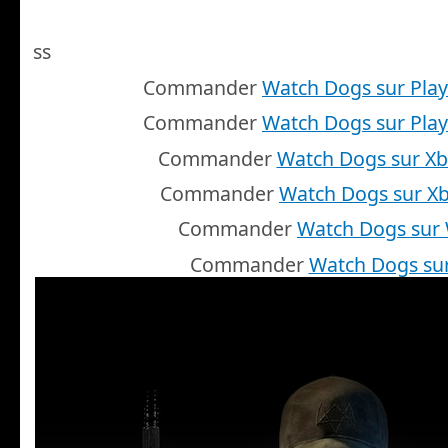
ss
Commander
Watch Dogs sur Play
Commander
Watch Dogs sur Play
Commander
Watch Dogs sur X
Commander
Watch Dogs sur X
Commander
Watch Dogs sur 
Commander
Watch Dogs su