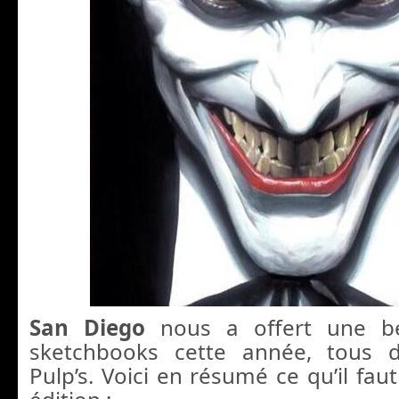
San Diego
nous a offert une be
sketchbooks cette année, tous d
Pulp’s. Voici en résumé ce qu’il faut