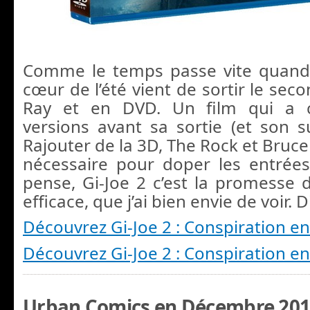
Comme le temps passe vite quand
cœur de l’été vient de sortir le seco
Ray et en DVD. Un film qui a c
versions avant sa sortie (et son su
Rajouter de la 3D, The Rock et Bruce 
nécessaire pour doper les entrée
pense, Gi-Joe 2 c’est la promesse d
efficace, que j’ai bien envie de voir. 
Découvrez Gi-Joe 2 : Conspiration en
Découvrez Gi-Joe 2 : Conspiration e
Urban Comics en Décembre 20