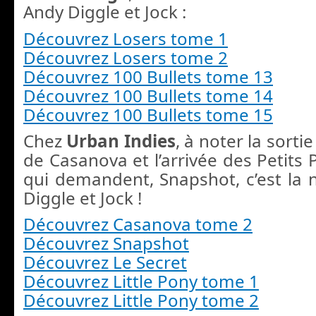
Andy Diggle et Jock :
Découvrez Losers tome 1
Découvrez Losers tome 2
Découvrez 100 Bullets tome 13
Découvrez 100 Bullets tome 14
Découvrez 100 Bullets tome 15
Chez
Urban Indies
, à noter la sort
de Casanova et l’arrivée des Petits
qui demandent, Snapshot, c’est la 
Diggle et Jock !
Découvrez Casanova tome 2
Découvrez Snapshot
Découvrez Le Secret
Découvrez Little Pony tome 1
Découvrez Little Pony tome 2