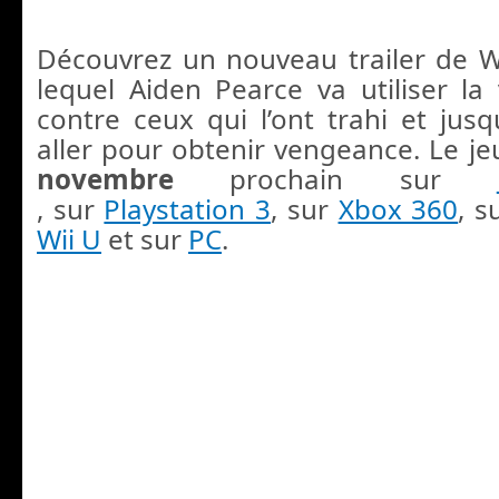
Découvrez un nouveau trailer de 
lequel Aiden Pearce va utiliser la 
contre ceux qui l’ont trahi et jusq
aller pour obtenir vengeance. Le je
novembre
prochain sur
, sur
Playstation 3
, sur
Xbox 360
, s
Wii U
et sur
PC
.