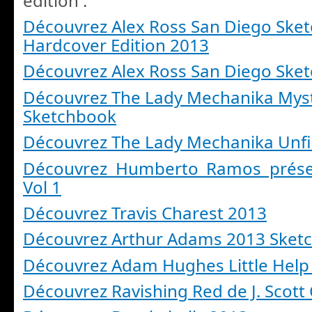
édition :
Découvrez Alex Ross San Diego Ske
Hardcover Edition 2013
Découvrez Alex Ross San Diego Ske
Découvrez The Lady Mechanika Myst
Sketchbook
Découvrez The Lady Mechanika Unfi
Découvrez Humberto Ramos prése
Vol 1
Découvrez Travis Charest 2013
Découvrez Arthur Adams 2013 Sket
Découvrez Adam Hughes Little Help
Découvrez Ravishing Red de J. Scott