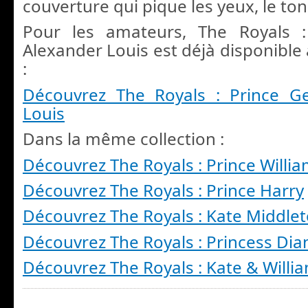
couverture qui pique les yeux, le to
Pour les amateurs, The Royals 
Alexander Louis est déjà disponible
:
Découvrez The Royals : Prince G
Louis
Dans la même collection :
Découvrez The Royals : Prince Willi
Découvrez The Royals : Prince Harry
Découvrez The Royals : Kate Middle
Découvrez The Royals : Princess Dia
Découvrez The Royals : Kate & Willi