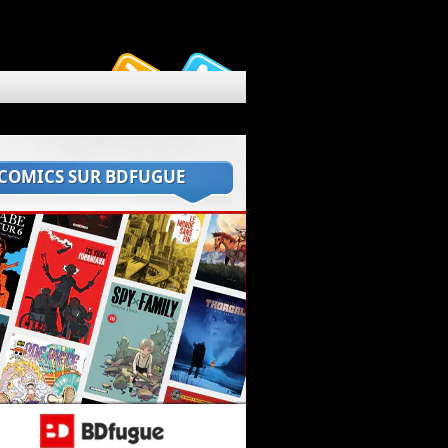
 COMICS SUR BDFUGUE