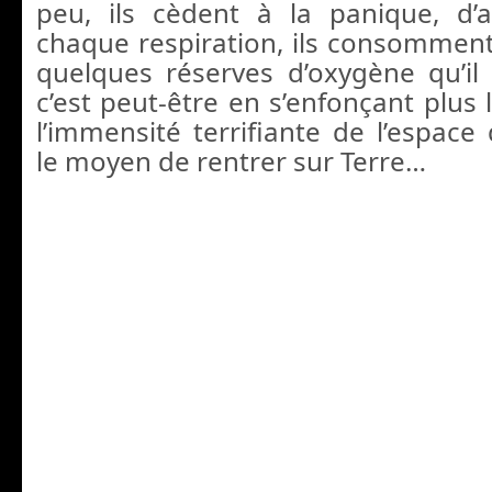
peu, ils cèdent à la panique, d’
chaque respiration, ils consomment
quelques réserves d’oxygène qu’il 
c’est peut-être en s’enfonçant plus
l’immensité terrifiante de l’espace 
le moyen de rentrer sur Terre…