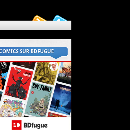
 COMICS SUR BDFUGUE