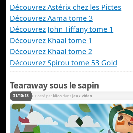
Découvrez Astérix chez les Pictes
Découvrez Aama tome 3
Découvrez John Tiffany tome 1
Découvrez Khaal tome 1
Découvrez Khaal tome 2
Découvrez Spirou tome 53 Gold
Tearaway sous le sapin
31/10/13
Posté par
Nico
dans
Jeux video