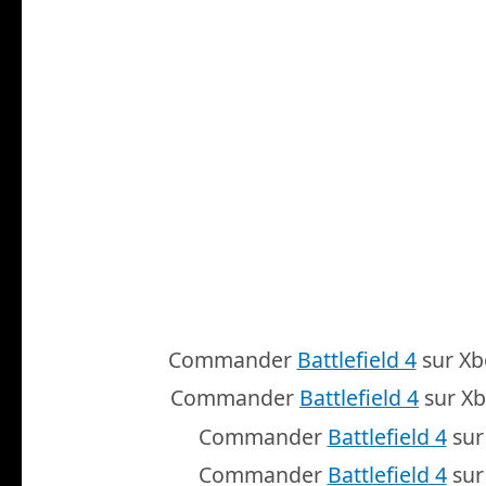
Commander
Battlefield 4
sur Xb
Commander
Battlefield 4
sur Xb
Commander
Battlefield 4
sur
Commander
Battlefield 4
sur