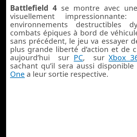
Battlefield 4
se montre avec une 
visuellement impressionnante
environnements destructibles d
combats épiques à bord de véhicul
sans précédent, le jeu va essayer d
plus grande liberté d’action et de c
aujourd’hui sur
PC
, sur
Xbox 3
sachant qu’il sera aussi disponible
One
a leur sortie respective.