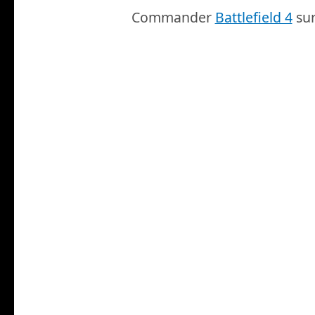
Commander
Battlefield 4
sur