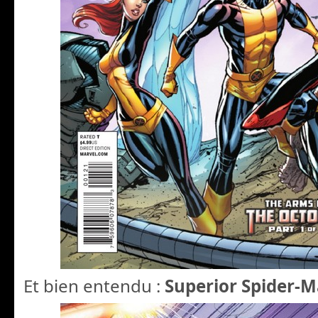
Et bien entendu :
Superior Spider-