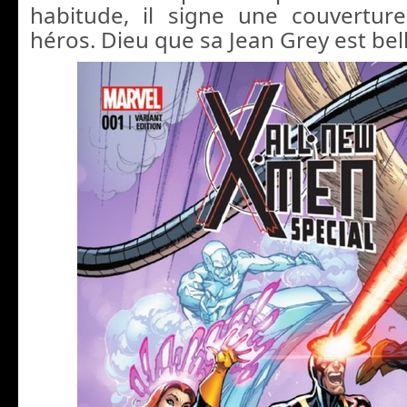
habitude, il signe une couverture
héros. Dieu que sa Jean Grey est bell