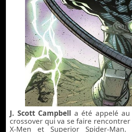
J. Scott Campbell
a été appelé au
crossover qui va se faire rencontrer 
X-Men et Superior Spider-Man