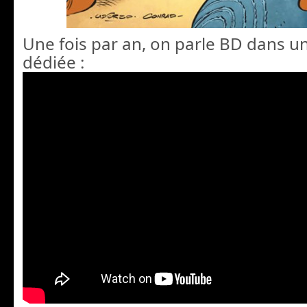
Une fois par an, on parle BD dans u
dédiée :