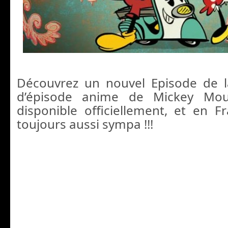
Découvrez un nouvel Episode de l
d’épisode anime de Mickey Mou
disponible officiellement, et en Fr
toujours aussi sympa !!!