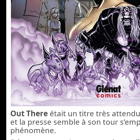
Out There
était un titre très attendu
et la presse semble à son tour s’em
phénomène.