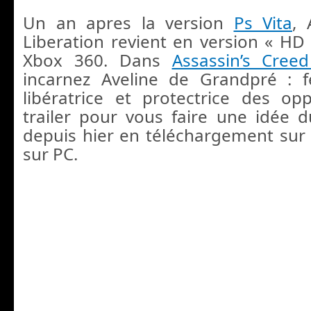
Un an apres la version
Ps Vita
, 
Liberation revient en version « HD 
Xbox 360. Dans
Assassin’s Cree
incarnez Aveline de Grandpré : 
libératrice et protectrice des op
trailer pour vous faire une idée d
depuis hier en téléchargement sur 
sur PC.