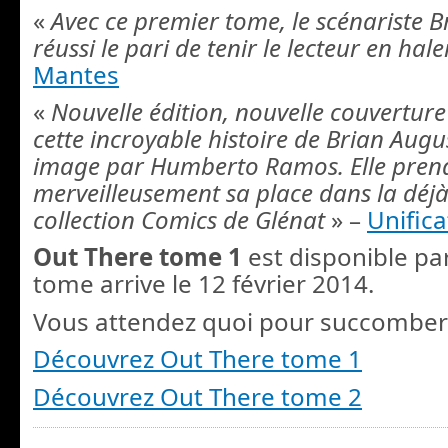
«
Avec ce premier tome, le scénariste 
réussi le pari de tenir le lecteur en hale
Mantes
«
Nouvelle édition, nouvelle couverture
cette incroyable histoire de Brian Aug
image par Humberto Ramos. Elle pren
merveilleusement sa place dans la déjà 
collection Comics de Glénat
» –
Unific
Out There tome 1
est disponible pa
tome arrive le 12 février 2014.
Vous attendez quoi pour succomber
Découvrez Out There tome 1
Découvrez Out There tome 2