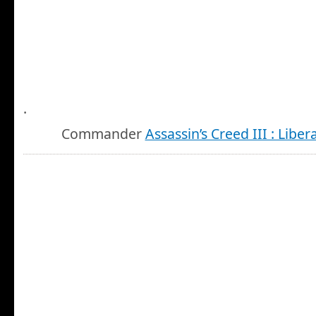
.
Commander
Assassin’s Creed III : Libe