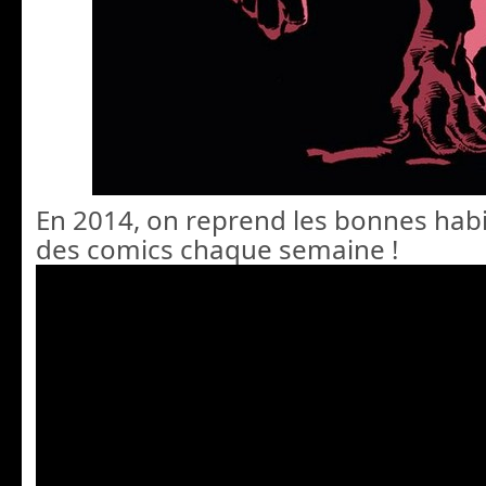
En 2014, on reprend les bonnes habit
des comics chaque semaine !