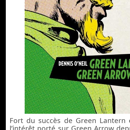
Fort du succès de Green Lantern 
l’intérêt porté sur Green Arrow dep