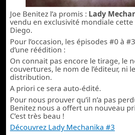
Joe Benitez l’a promis :
Lady Mechan
vendu en exclusivité mondiale cette
Diego.
Pour l’occasion, les épisodes #0 à #3 
d’une réédition :
On connait pas encore le tirage, le
couvertures, le nom de l’éditeur, ni 
distribution.
A priori ce sera auto-édité.
Pour nous prouver qu’il n’a pas perd
Benitez nous a offert un nouveau pri
C’est très beau !
Découvrez Lady Mechanika #3