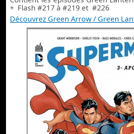
+ Flash #217 à #219 et #226
Découvrez Green Arrow / Green Lan