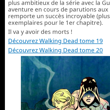
plus ambitieux de la série avec la Gu
aventure en cours de parutions aux 
remporte un succès incroyable (plu
exemplaires pour le 1er chapitre).
Il va y avoir des morts !
Découvrez Walking Dead tome 19
Découvrez Walking Dead tome 20