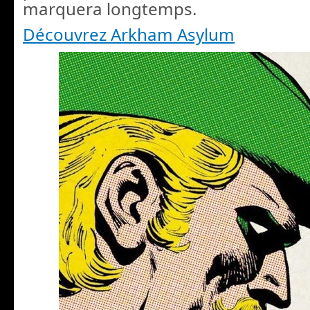
marquera longtemps.
Découvrez Arkham Asylum