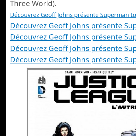
Three World).
Découvrez Geoff Johns présente Superman t
Découvrez Geoff Johns présente S
Découvrez Geoff Johns présente S
Découvrez Geoff Johns présente S
Découvrez Geoff Johns présente S