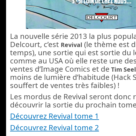
La nouvelle série 2013 la plus popul
Delcourt, c’est
(le thème est da
Revival
temps), une sortie qui est sortie du 
comme au USA où elle reste une des
ventes d’Image Comics et de
Tim See
moins de lumière d’habitude (Hack S
souffert de ventes très faibles) !
Les mordus de Revival seront donc r
découvrir la sortie du prochain tome
Découvrez Revival tome 1
Découvrez Revival tome 2