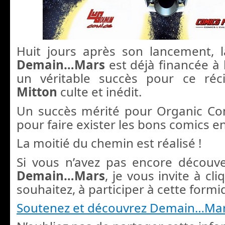
Huit jours après son lancement,
Demain…Mars
est déjà financée à
un véritable succès pour ce réc
Mitton
culte et inédit.
Un succès mérité pour Organic Co
pour faire exister les bons comics e
La moitié du chemin est réalisé !
Si vous n’avez pas encore découv
Demain…Mars
, je vous invite à cli
souhaitez, à participer à cette formi
Soutenez et découvrez Demain…Mar