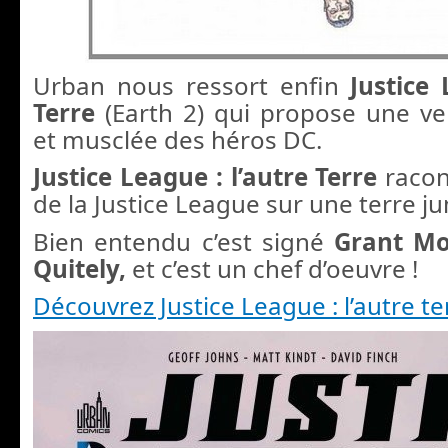
Urban nous ressort enfin
Justice 
Terre
(Earth 2) qui propose une ver
et musclée des héros DC.
Justice League : l’autre Terre
raco
de la Justice League sur une terre ju
Bien entendu c’est signé
Grant Mo
Quitely,
et c’est un chef d’oeuvre !
Découvrez Justice League : l’autre te