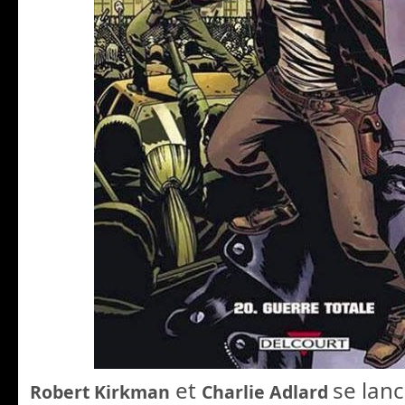
et
se lanc
Robert Kirkman
Charlie Adlard