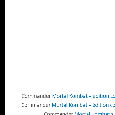
Commander
Mortal Kombat – édition c
Commander
Mortal Kombat – édition c
Commander
Mortal Kombat
s