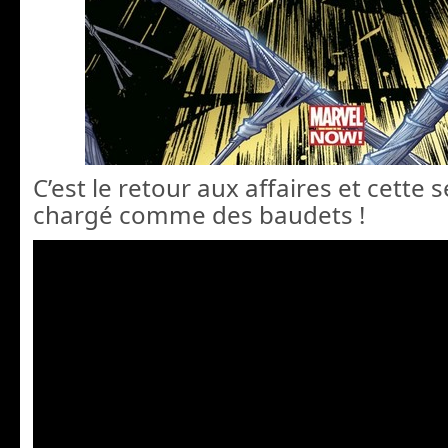
C’est le retour aux affaires et cette
chargé comme des baudets !