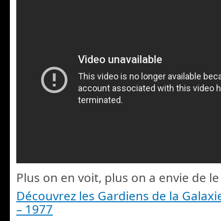
Plus on en voit, plus on a envie de le 
Découvrez les Gardiens de la Galaxi
– 1977