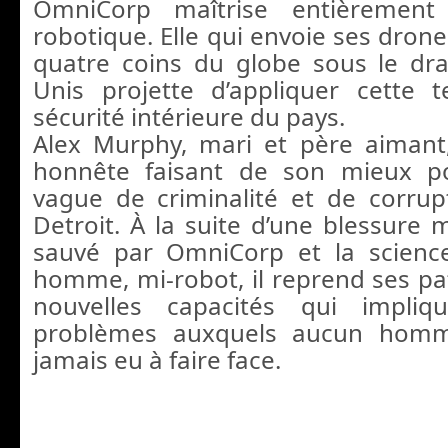
OmniCorp maîtrise entièrement 
robotique. Elle qui envoie ses dron
quatre coins du globe sous le dr
Unis projette d’appliquer cette 
sécurité intérieure du pays.
Alex Murphy, mari et père aimant,
honnête faisant de son mieux p
vague de criminalité et de corrup
Detroit. À la suite d’une blessure m
sauvé par OmniCorp et la science
homme, mi-robot, il reprend ses pat
nouvelles capacités qui impliq
problèmes auxquels aucun homme
jamais eu à faire face.