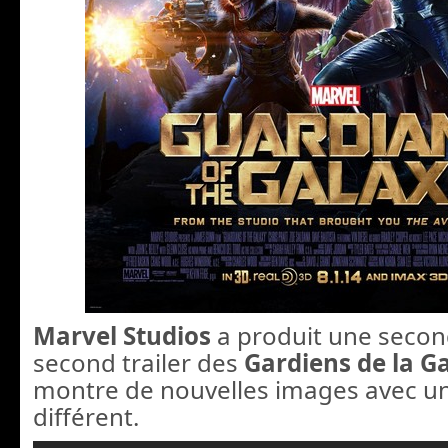
Marvel Studios
a produit une secon
second trailer des
Gardiens de la G
montre de nouvelles images avec 
différent.