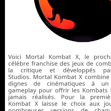
Voici Mortal Kombat X, le proc
célèbre franchise des jeux de com
la critique et développés pa
Studios. Mortal Kombat X combine
dignes de cinématiques à un
gameplay pour offrir les Kombats 
jamais réalisés. Pour la premiè
Kombat X laisse le choix aux jo
nombreuses versions de chaqu