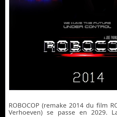
ROBOCOP (remake 2014 du film R
Verhoeven) se passe en 2029. La