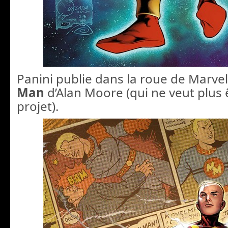
Panini publie dans la roue de Marvel
Man
d’Alan Moore (qui ne veut plus 
projet).