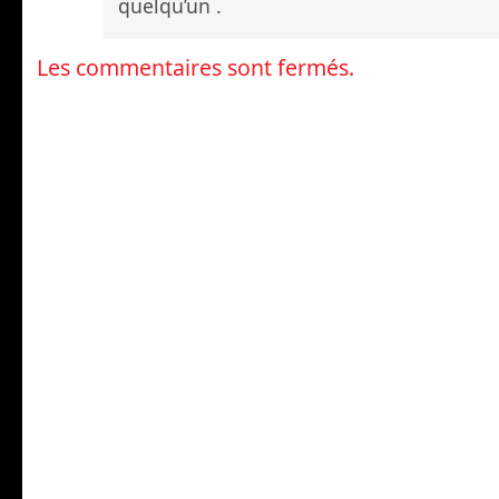
quelqu’un .
Les commentaires sont fermés.