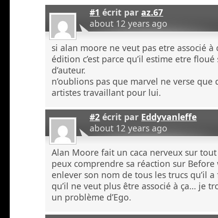
#1
écrit par
az.67
about 12 years ago
si alan moore ne veut pas etre associé à 
édition c’est parce qu’il estime etre floué 
d’auteur.
n’oublions pas que marvel ne verse que 
artistes travaillant pour lui.
#2
écrit par
Eddyvanleffe
about 12 years ago
Alan Moore fait un caca nerveux sur tout 
peux comprendre sa réaction sur Befo
enlever son nom de tous les trucs qu’il a 
qu’il ne veut plus être associé à ça… je tr
un problème d’Ego.