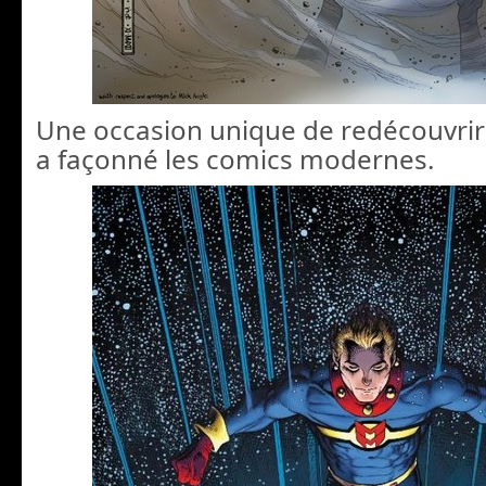
Une occasion unique de redécouvrir l
a façonné les comics modernes.