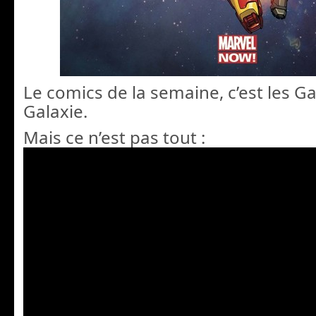
Le comics de la semaine, c’est les Ga
Galaxie.
Mais ce n’est pas tout :