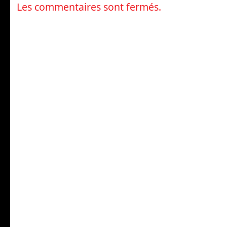
Les commentaires sont fermés.