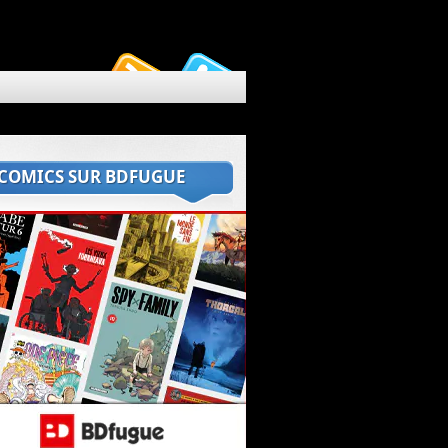
 COMICS SUR BDFUGUE