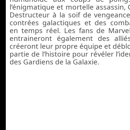
l’énigmatique et mortelle assassin,
Destructeur à la soif de vengeance
contrées galactiques et des comb
en temps réel. Les fans de Marvel
entraineront également des allié
créeront leur propre équipe et déb
partie de l’histoire pour révéler l’id
des Gardiens de la Galaxie.