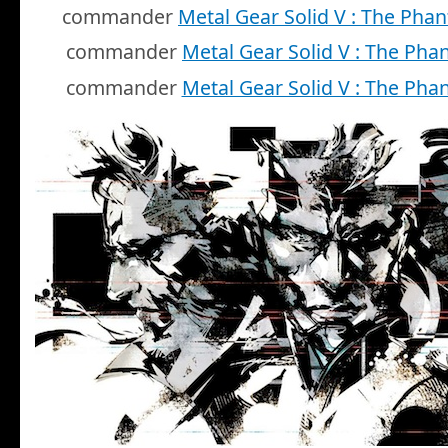
commander
Metal Gear Solid V : The Pha
commander
Metal Gear Solid V : The Pha
commander
Metal Gear Solid V : The Pha