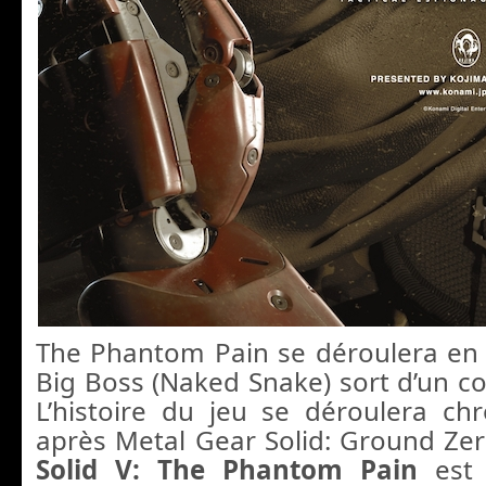
The Phantom Pain se déroulera en
Big Boss (Naked Snake) sort d’un c
L’histoire du jeu se déroulera c
après Metal Gear Solid: Ground Ze
Solid V: The Phantom Pain
est 