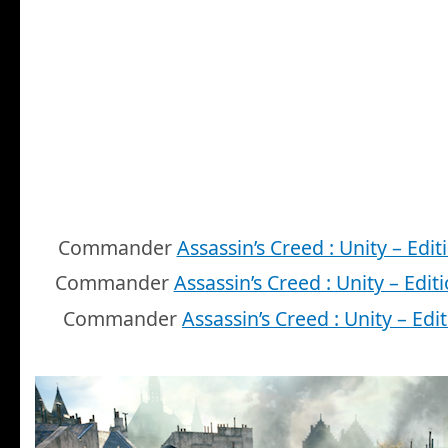
Commander
Assassin’s Creed : Unity – Edit
Commander
Assassin’s Creed : Unity – Editi
Commander
Assassin’s Creed : Unity – Edit