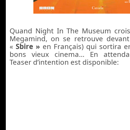
Quand Night In The Museum crois
Megamind, on se retrouve devan
«
Sbire »
en Français) qui sortira 
bons vieux cinema… En attenda
Teaser d’intention est disponible: