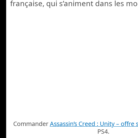
française, qui s’animent dans les mo
Commander
Assassin’s Creed : Unity – offr
PS4.