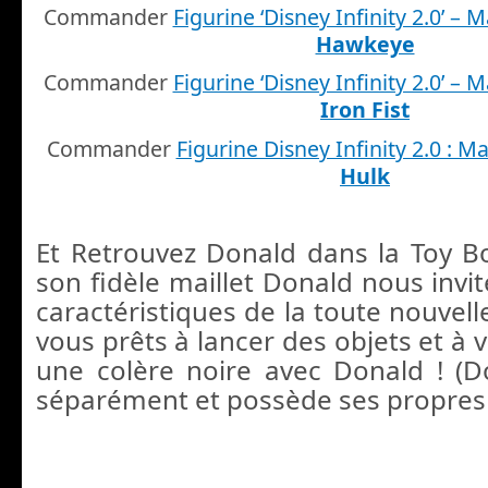
Commander
Figurine ‘Disney Infinity 2.0’ – 
Hawkeye
Commander
Figurine ‘Disney Infinity 2.0’ – 
Iron Fist
Commander
Figurine Disney Infinity 2.0 : 
Hulk
Et Retrouvez Donald dans la Toy B
son fidèle maillet Donald nous invit
caractéristiques de la toute nouvell
vous prêts à lancer des objets et à
une colère noire avec Donald ! (
séparément et possède ses propres