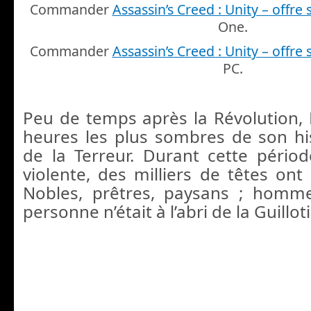
Commander
Assassin’s Creed : Unity – offr
One.
Commander
Assassin’s Creed : Unity – offr
PC.
Peu de temps après la Révolution, P
heures les plus sombres de son hi
de la Terreur. Durant cette pério
violente, des milliers de têtes ont 
Nobles, prêtres, paysans ; hom
personne n’était à l’abri de la Guillot