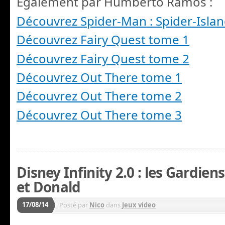
Egalement par Humberto Ramos :
Découvrez Spider-Man : Spider-Isla
Découvrez Fairy Quest tome 1
Découvrez Fairy Quest tome 2
Découvrez Out There tome 1
Découvrez Out There tome 2
Découvrez Out There tome 3
Disney Infinity 2.0 : les Gardien
et Donald
17/08/14
Posté par
Nico
dans
Jeux video