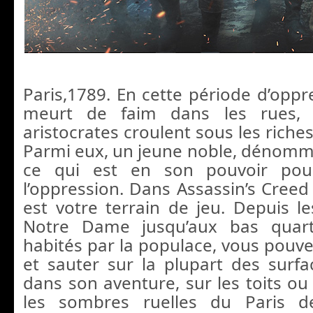
Paris,1789. En cette période d’oppr
meurt de faim dans les rues, 
aristocrates croulent sous les riches
Parmi eux, un jeune noble, dénommé
ce qui est en son pouvoir pou
l’oppression. Dans Assassin’s Creed 
est votre terrain de jeu. Depuis le
Notre Dame jusqu’aux bas quart
habités par la populace, vous pouve
et sauter sur la plupart des surfa
dans son aventure, sur les toits ou
les sombres ruelles du Paris d