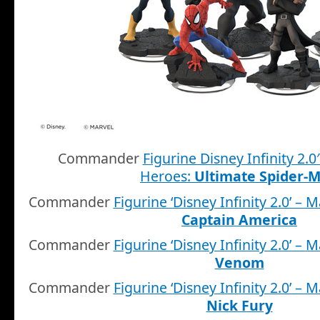
Commander
Figurine Disney Infinity 2.0
Heroes:
Ultimate Spider-
Commander
Figurine ‘Disney Infinity 2.0’ – 
Captain America
Commander
Figurine ‘Disney Infinity 2.0’ – 
Venom
Commander
Figurine ‘Disney Infinity 2.0’ – 
Nick Fury