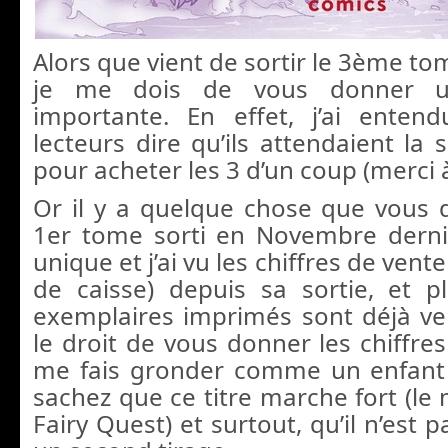
Alors que vient de sortir le 3ème t
je me dois de vous donner un
importante. En effet, j’ai ente
lecteurs dire qu’ils attendaient la
pour acheter les 3 d’un coup (merci 
Or il y a quelque chose que vous d
1er tome sorti en Novembre derni
unique et j’ai vu les chiffres de vente
de caisse) depuis sa sortie, et 
exemplaires imprimés sont déjà ven
le droit de vous donner les chiffres
me fais gronder comme un enfant 
sachez que ce titre marche fort (le
Fairy Quest) et surtout, qu’il n’est 