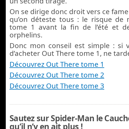
un second tirage.
On se dirige donc droit vers ce fam
qu’on déteste tous : le risque de 
tome 1 avant la fin de l’été et 
orphelins.
Donc mon conseil est simple : si 
d’acheter Out There tome 1, ne tarde
Découvrez Out There tome 1
Découvrez Out There tome 2
Découvrez Out There tome 3
Sautez sur Spider-Man le Cauc
qu’il n’y en ait plus !