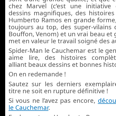
chez Marvel (c’est une initiative
dessins magnifiques, des histoires 
Humberto Ramos en grande forme, 
toujours au top, des super-vilains 
Bouffon, Venom) et un vrai beau et 
met en valeur le travail soigné des a
Spider-Man le Cauchemar est le genr
aime lire, des histoires complèt
alliant beaux dessins et bonnes histo
On en redemande !
Sautez sur les derniers exemplai
titre ne soit en rupture définitive !
Si vous ne l’avez pas encore,
décou
le Cauchemar
.