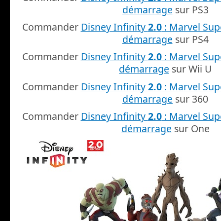
démarrage
sur PS3
Commander
Disney Infinity
2.0
: Marvel Sup
démarrage
sur PS4
Commander
Disney Infinity
2.0
: Marvel Sup
démarrage
sur Wii U
Commander
Disney Infinity
2.0
: Marvel Sup
démarrage
sur 360
Commander
Disney Infinity
2.0
: Marvel Sup
démarrage
sur One