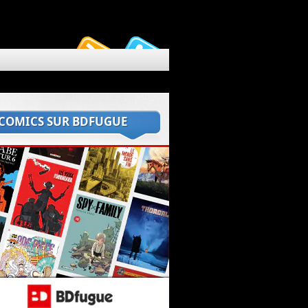
 COMICS SUR BDFUGUE