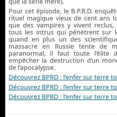
que la série mère).
Pour cet épisode, le B.P.R.D. enquête
rituel magique vieux de cent ans lo
que des vampires y vivent reclus, 
tous les intrus qui pénètrent sur le
quand en plus un des scientifiq
massacre en Russie tente de m
paranormal, il faut toute l’élite 
empêcher la destruction d’un mon
de l’apocalypse.
Découvrez BPRD : l’enfer sur terre t
Découvrez BPRD : l’enfer sur terre t
Découvrez BPRD : l’enfer sur terre t