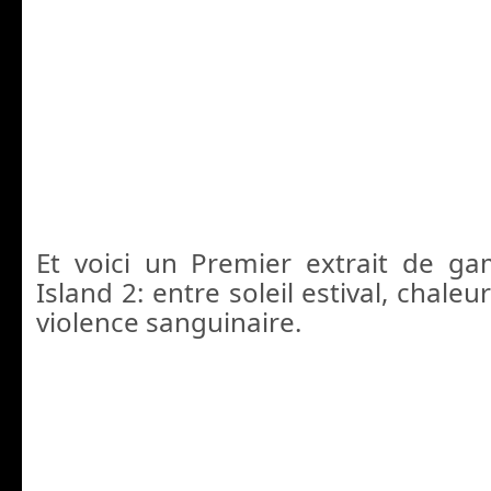
Et voici un Premier extrait de g
Island 2: entre soleil estival, chaleu
violence sanguinaire.