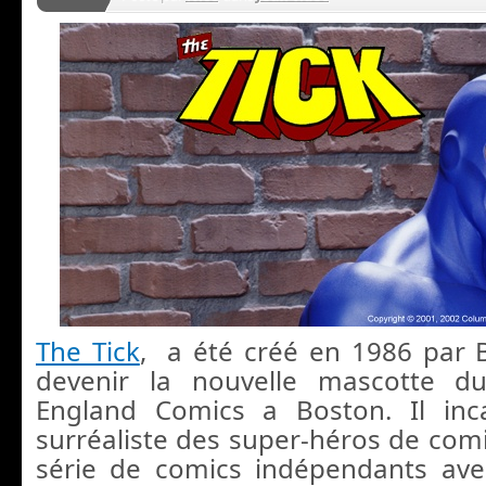
The Tick
, a été créé en 1986 par 
devenir la nouvelle mascotte 
England Comics a Boston. Il inc
surréaliste des super-héros de comi
série de comics indépendants ave