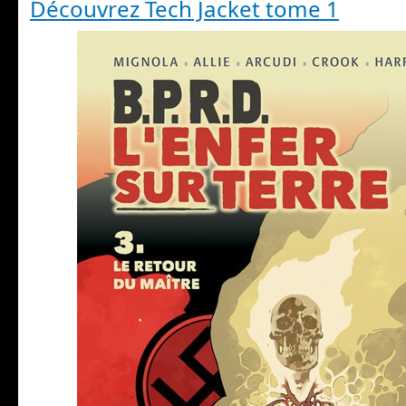
Découvrez Tech Jacket tome 1