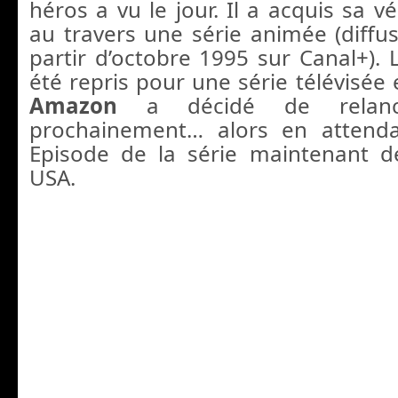
héros a vu le jour. Il a acquis sa vé
au travers une série animée (diff
partir d’octobre 1995 sur Canal+).
été repris pour une série télévisée
Amazon
a décidé de relanc
prochainement… alors en attendan
Episode de la série maintenant d
USA.