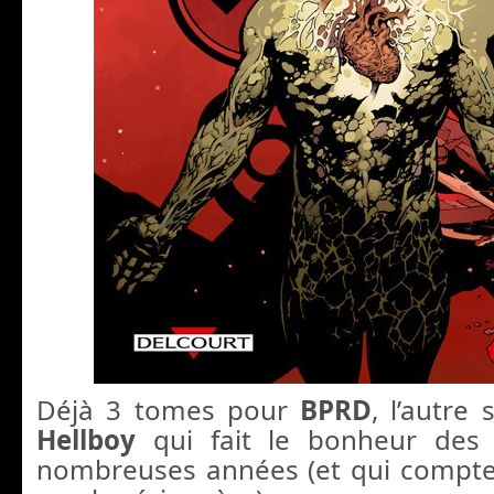
Déjà 3 tomes pour
BPRD
, l’autre 
Hellboy
qui fait le bonheur des 
nombreuses années (et qui compte