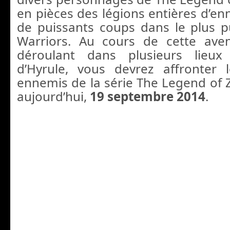
en pièces des légions entières d’en
de puissants coups dans le plus p
Warriors. Au cours de cette ave
déroulant dans plusieurs lieux
d’Hyrule, vous devrez affronter 
ennemis de la série The Legend of Z
aujourd’hui,
19 septembre 2014
.