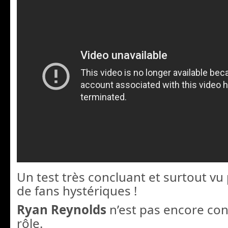
Un test très concluant et surtout vu 
de fans hystériques !
Ryan Reynolds
n’est pas encore con
rôle
.