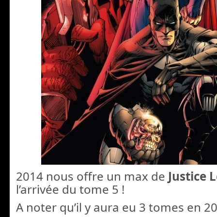
2014 nous offre un max de
Justice
l’arrivée du tome 5 !
A noter qu’il y aura eu 3 tomes en 2