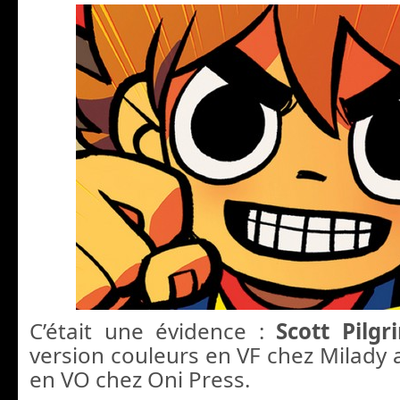
C’était une évidence :
Scott Pilgr
version couleurs en VF chez Milady 
en VO chez Oni Press.