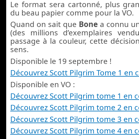
Le format sera cartonné, plus grand
du beau papier comme pour la VO.
Quand on sait que
Bone
a connu un
(des millions d’exemplaires vend
passage à la couleur, cette décisio
sens.
Disponible le 19 septembre !
Découvrez Scott Pilgrim Tome 1 en 
Disponible en VO :
Découvrez Scott Pilgrim tome 1 en 
Découvrez Scott Pilgrim tome 2 en 
Découvrez Scott Pilgrim tome 3 en 
Découvrez Scott Pilgrim tome 4 en 