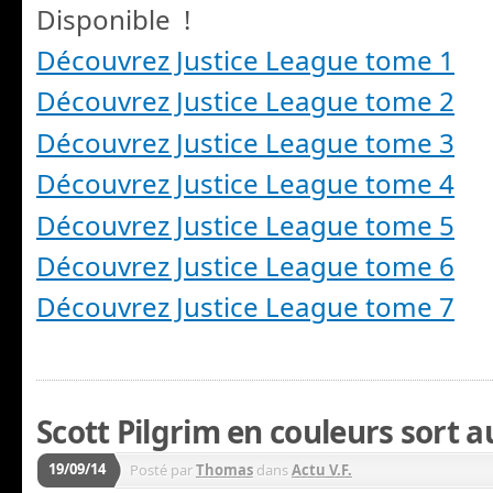
Disponible !
Découvrez Justice League tome 1
Découvrez Justice League tome 2
Découvrez Justice League tome 3
Découvrez Justice League tome 4
Découvrez Justice League tome 5
Découvrez Justice League tome 6
Découvrez Justice League tome 7
Scott Pilgrim en couleurs sort a
19/09/14
Posté par
Thomas
dans
Actu V.F.