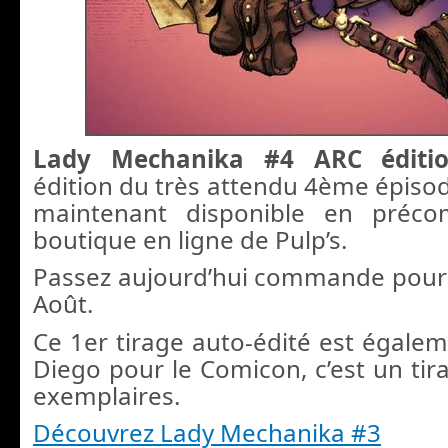
Lady Mechanika #4 ARC éditi
édition du très attendu 4ème épisode
maintenant disponible en préc
boutique en ligne de Pulp’s.
Passez aujourd’hui commande pour u
Août.
Ce 1er tirage auto-édité est égale
Diego pour le Comicon, c’est un tir
exemplaires.
Découvrez Lady Mechanika #3