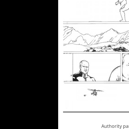
Authority p