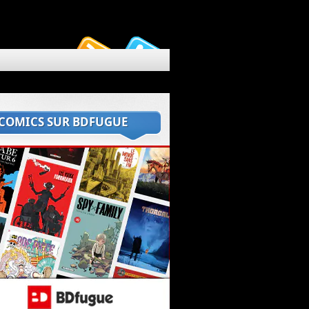
 COMICS SUR BDFUGUE