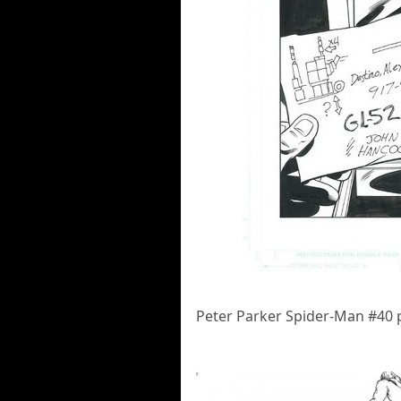
Peter Parker Spider-Man #40 