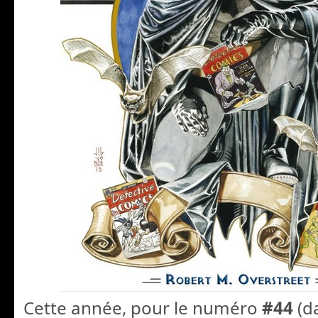
Cette année, pour le numéro
#44
(da