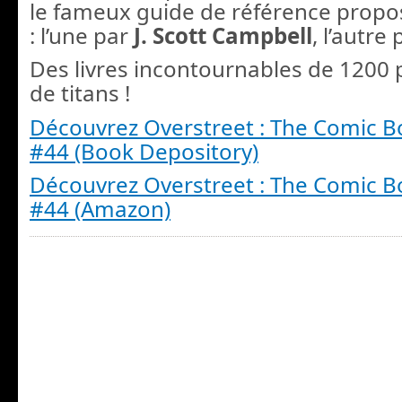
le fameux guide de référence propo
: l’une par
J. Scott Campbell
, l’autre
Des livres incontournables de 1200 p
de titans !
Découvrez Overstreet : The Comic B
#44 (Book Depository)
Découvrez Overstreet : The Comic B
#44 (Amazon)