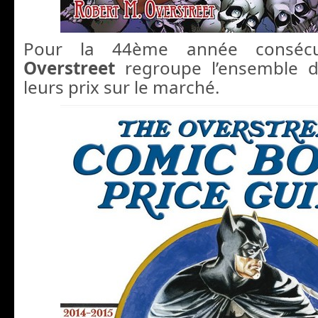
Pour la 44ème année consécut
Overstreet
regroupe l’ensemble d
leurs prix sur le marché.