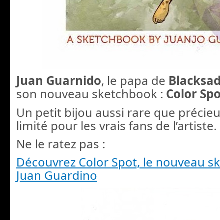
Juan Guarnido
, le papa de
Blacksa
son nouveau sketchbook :
Color Sp
Un petit bijou aussi rare que précieu
limité pour les vrais fans de l’artiste.
Ne le ratez pas :
Découvrez Color Spot, le nouveau s
Juan Guardino