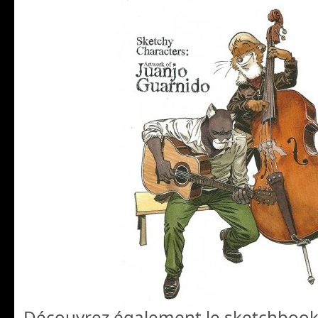
Découvrez également le sketchbook