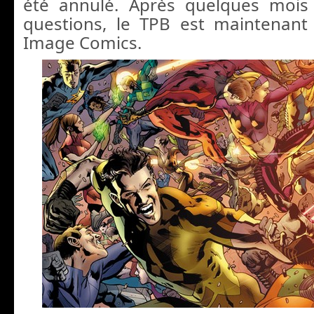
été annulé. Après quelques mois 
questions, le TPB est maintenant
Image Comics.