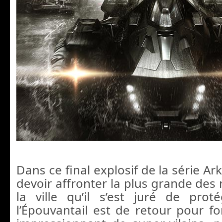
Dans ce final explosif de la série 
devoir affronter la plus grande des
la ville qu’il s’est juré de prot
l’Épouvantail est de retour pour 