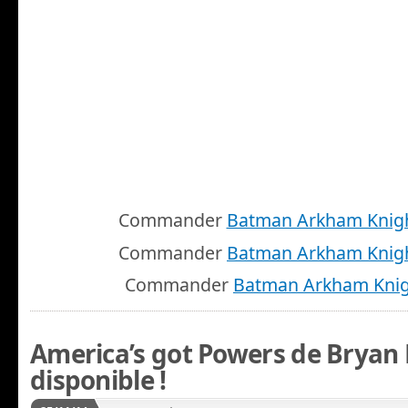
Commander
Batman Arkham Knig
Commander
Batman Arkham Knig
Commander
Batman Arkham Kni
America’s got Powers de Bryan 
disponible !