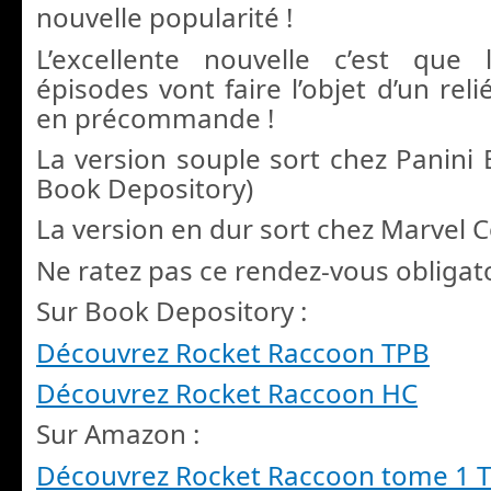
nouvelle popularité !
L’excellente nouvelle c’est que
épisodes vont faire l’objet d’un reli
en précommande !
La version souple sort chez Panini 
Book Depository)
La version en dur sort chez Marvel 
Ne ratez pas ce rendez-vous obligato
Sur Book Depository :
Découvrez Rocket Raccoon TPB
Découvrez Rocket Raccoon HC
Sur Amazon :
Découvrez Rocket Raccoon tome 1 