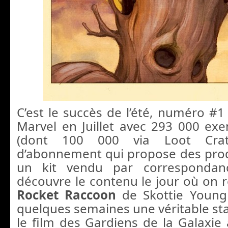
C’est le succès de l’été, numéro #1
Marvel en Juillet avec 293 000 ex
(dont 100 000 via Loot Crat
d’abonnement qui propose des pro
un kit vendu par corresponda
découvre le contenu le jour où on reç
Rocket Raccoon
de Skottie Young
quelques semaines une véritable star.
le film des Gardiens de la Galaxie 