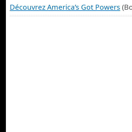
Découvrez America’s Got Powers
(Bo