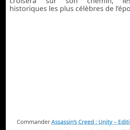
croisera sur son chemin, le
historiques les plus célèbres de l’ép
Commander
Assassin’s Creed : Unity – Edit