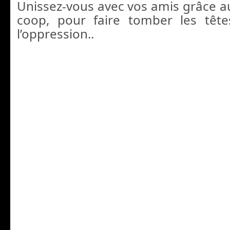
Unissez-vous avec vos amis grâce
coop, pour faire tomber les têt
l’oppression..