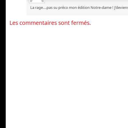
La rage….pas su préco mon édition Notre-dame ! J’deviens 
Les commentaires sont fermés.