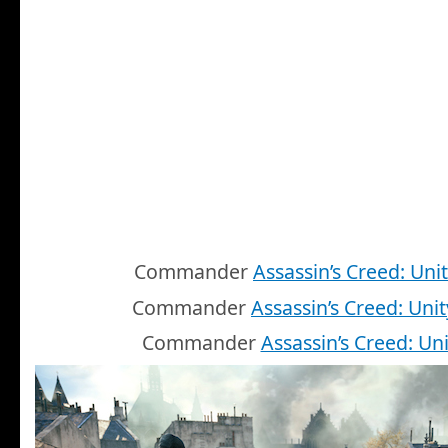
Commander
Assassin’s Creed: Uni
Commander
Assassin’s Creed: Unit
Commander
Assassin’s Creed: Uni