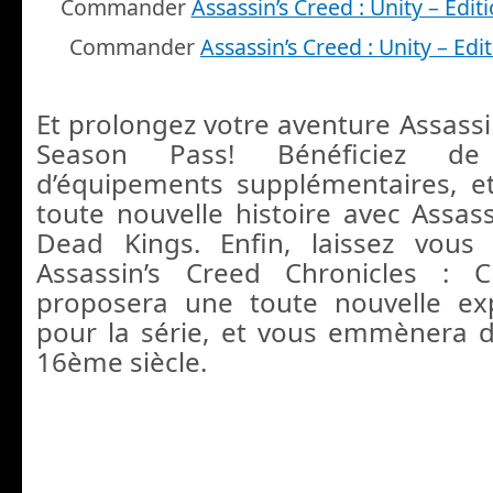
Commander
Assassin’s Creed : Unity – Editi
Commander
Assassin’s Creed : Unity – Edit
Et prolongez votre aventure Assassi
Season Pass! Bénéficiez de
d’équipements supplémentaires, e
toute nouvelle histoire avec Assass
Dead Kings. Enfin, laissez vous
Assassin’s Creed Chronicles : 
proposera une toute nouvelle ex
pour la série, et vous emmènera 
16ème siècle.