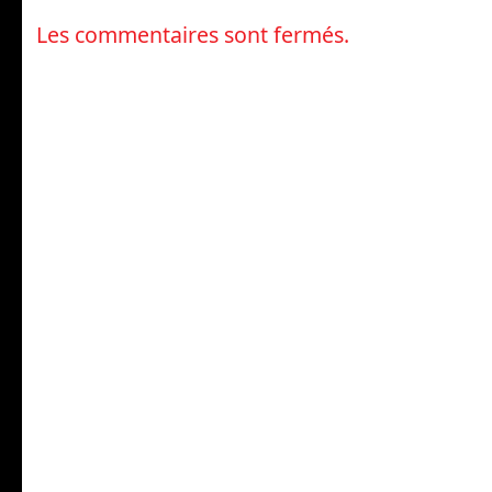
Les commentaires sont fermés.