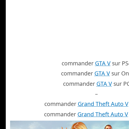
commander
GTA V
sur PS
commander
GTA V
sur On
commander
GTA V
sur P
–
commander
Grand Theft Auto V
commander
Grand Theft Auto V