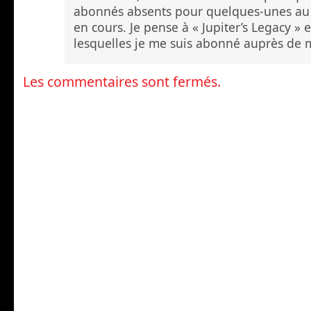
abonnés absents pour quelques-unes au 
en cours. Je pense à « Jupiter’s Legacy » e
lesquelles je me suis abonné auprès de m
Les commentaires sont fermés.