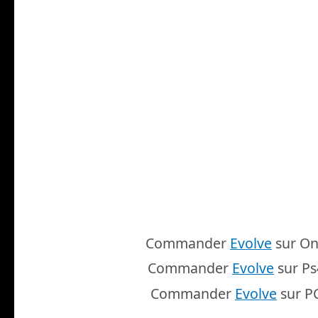
Commander
Evolve
sur On
Commander
Evolve
sur Ps
Commander
Evolve
sur P