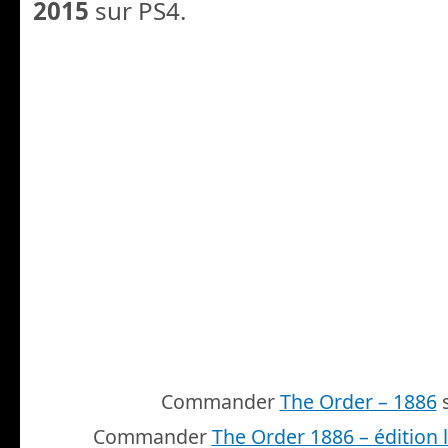
2015
sur PS4.
Commander
The Order – 1886
s
Commander
The Order 1886 – édition 