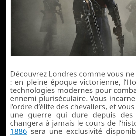
Découvrez Londres comme vous ne l
: en pleine époque victorienne, l’H
technologies modernes pour comba
ennemi pluriséculaire. Vous incar
l’ordre d’élite des chevaliers, et vous
une guerre qui dure depuis des 
changera à jamais le cours de l’hist
1886
sera une exclusivité disponi