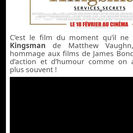
C’est le film du moment qu’il ne 
Kingsman
de Matthew Vaughn,
hommage aux films de James Bond,
d’action et d’humour comme on a
plus souvent !