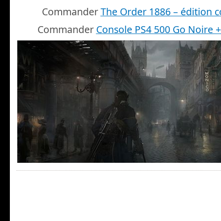
Commander
The Order 1886 – édition c
Commander
Console PS4 500 Go Noire 