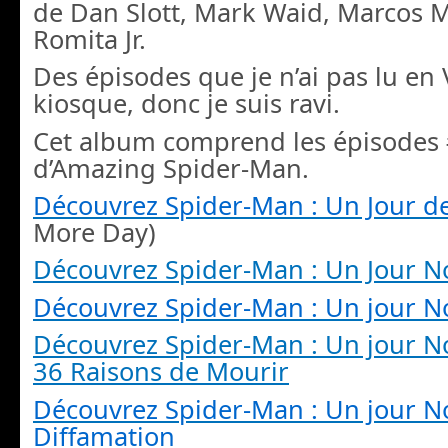
de Dan Slott, Mark Waid, Marcos M
Romita Jr.
Des épisodes que je n’ai pas lu en
kiosque, donc je suis ravi.
Cet album comprend les épisodes
d’Amazing Spider-Man.
Découvrez Spider-Man : Un Jour d
More Day)
Découvrez Spider-Man : Un Jour 
Découvrez Spider-Man : Un jour 
Découvrez Spider-Man : Un jour N
36 Raisons de Mourir
Découvrez Spider-Man : Un jour N
Diffamation