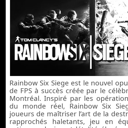
Rainbow Six Siege est le nouvel opu
de FPS à succès créée par le célèbr
Montréal. Inspiré par les opération
du monde réel, Rainbow Six Sie
joueurs de maîtriser l’art de la des
rapprochés haletants, jeu en équ