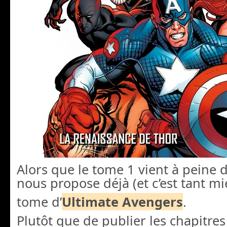
Alors que le tome 1 vient à peine d
nous propose déjà (et c’est tant mi
tome d’
Ultimate Avengers
.
Plutôt que de publier les chapitres