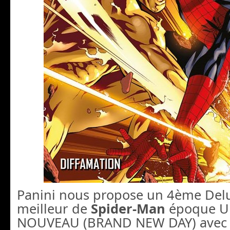
Panini nous propose un 4ème Delu
meilleur de
Spider-Man
époque U
NOUVEAU (BRAND NEW DAY) avec 