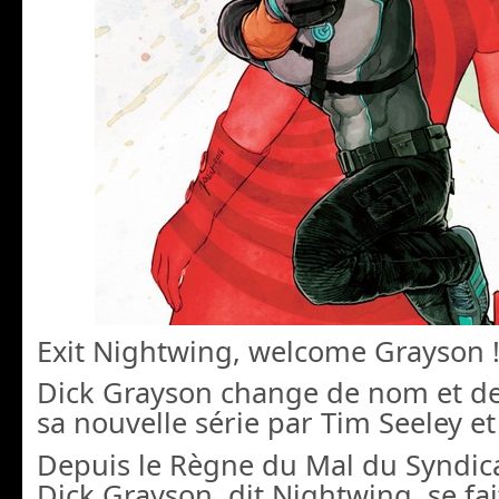
Exit Nightwing, welcome Grayson 
Dick Grayson change de nom et de
sa nouvelle série par Tim Seeley et
Depuis le Règne du Mal du Syndic
Dick Grayson, dit Nightwing, se fa