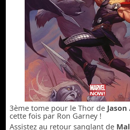
3ème tome pour le Thor de
Jason
cette fois par Ron Garney !
Assistez au retour sanglant de
Mal