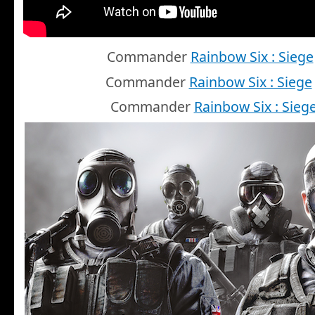
Commander
Rainbow Six : Siege
Commander
Rainbow Six : Siege
Commander
Rainbow Six : Sieg