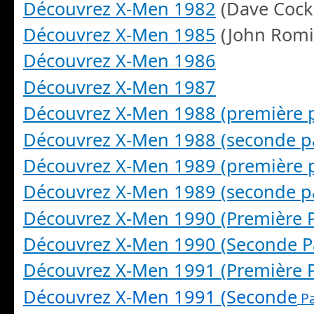
Découvrez X-Men 1982
(Dave Coc
Découvrez X-Men 1985
(John Romit
Découvrez X-Men 1986
Découvrez X-Men 1987
Découvrez X-Men 1988 (première p
Découvrez X-Men 1988 (seconde pa
Découvrez X-Men 1989 (première p
Découvrez X-Men 1989 (seconde pa
Découvrez X-Men 1990 (Première P
Découvrez X-Men 1990 (Seconde Pa
Découvrez X-Men 1991 (Première P
Découvrez X-Men 1991 (Seconde
Pa