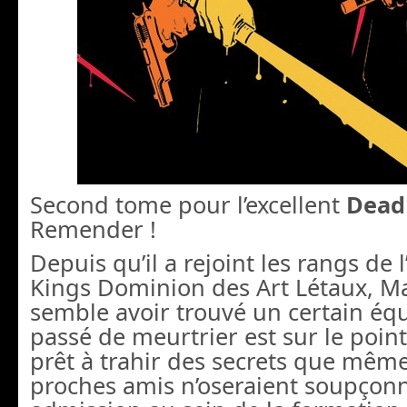
Second tome pour l’excellent
Deadl
Remender !
Depuis qu’il a rejoint les rangs de
Kings Dominion des Art Létaux, M
semble avoir trouvé un certain équ
passé de meurtrier est sur le point 
prêt à trahir des secrets que même
proches amis n’oseraient soupçonn