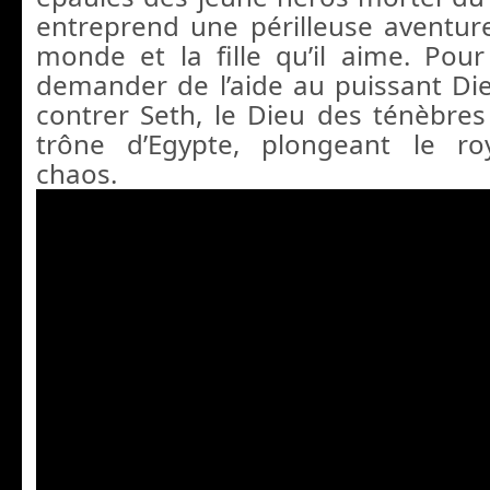
entreprend une périlleuse aventur
monde et la fille qu’il aime. Pour 
demander de l’aide au puissant Di
contrer Seth, le Dieu des ténèbres
trône d’Egypte, plongeant le r
chaos.