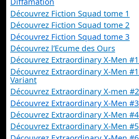
Diffamation
Découvrez Fiction Squad tome 1
Découvrez Fiction Squad tome 2
Découvrez Fiction Squad tome 3
Découvrez l’Ecume des Ours
Découvrez Extraordinary X-Men #1
Découvrez Extraordinary X-Men #
Variant
Découvrez Extraordinary X-men #
Découvrez Extraordinary X-Men #3
Découvrez Extraordinary X-Men #4
Découvrez Extraordinary X-Men #5
Découvrez Extraordinary X-Men #6