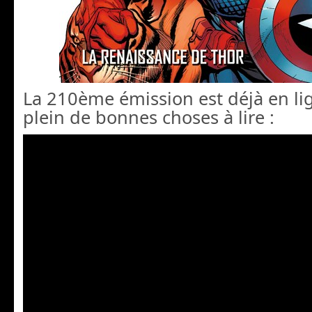
La 210ème émission est déjà en lign
plein de bonnes choses à lire :