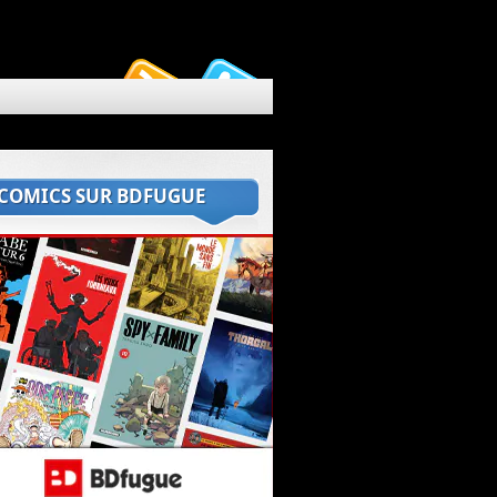
 COMICS SUR BDFUGUE