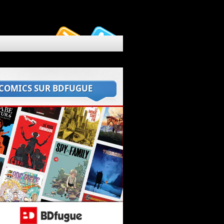
 COMICS SUR BDFUGUE