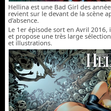
Hellina est une Bad Girl des année
revient sur le devant de la scène a
d’absence.
Le 1er épisode sort en Avril 2016, i
et propose une très large sélectio
et illustrations.