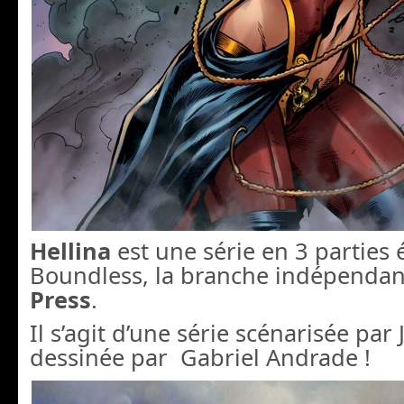
Hellina
est une série en 3 parties 
Boundless, la branche indépenda
Press
.
Il s’agit d’une série scénarisée par J
dessinée par Gabriel Andrade !