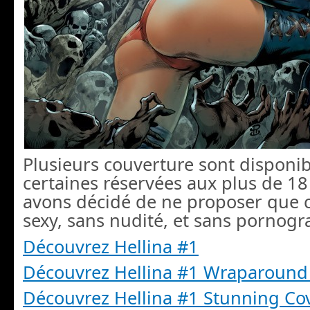
Plusieurs couverture sont disponib
certaines réservées aux plus de 18
avons décidé de ne proposer que c
sexy, sans nudité, et sans pornogr
Découvrez Hellina #1
Découvrez Hellina #1 Wraparound
Découvrez Hellina #1 Stunning Co