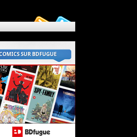
 COMICS SUR BDFUGUE