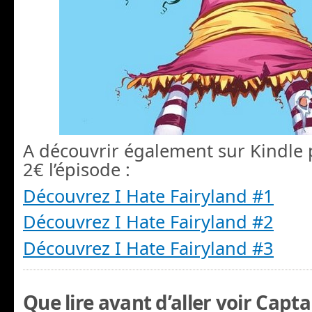
A découvrir également sur Kindle
2€ l’épisode :
Découvrez I Hate Fairyland #1
Découvrez I Hate Fairyland #2
Découvrez I Hate Fairyland #3
Que lire avant d’aller voir Capt