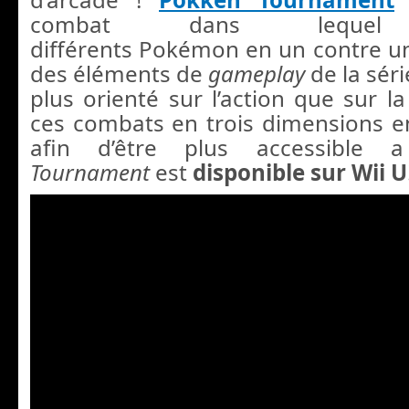
combat dans lequel s’
différents Pokémon en un contre un
des éléments de
gameplay
de la sér
plus orienté sur l’action que sur l
ces combats en trois dimensions e
afin d’être plus accessible
Tournament
est
disponible
sur Wii U