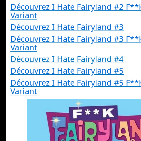
Découvrez I Hate Fairyland #2 F**
Variant
Découvrez I Hate Fairyland #3
Découvrez I Hate Fairyland #3 F**
Variant
Découvrez I Hate Fairyland #4
Découvrez I Hate Fairyland #5
Découvrez I Hate Fairyland #5 F**
Variant