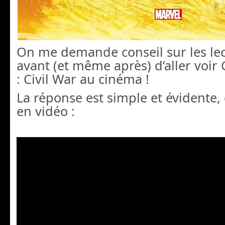
On me demande conseil sur les lect
avant (et même après) d’aller voir
: Civil War au cinéma !
La réponse est simple et évidente,
en vidéo :