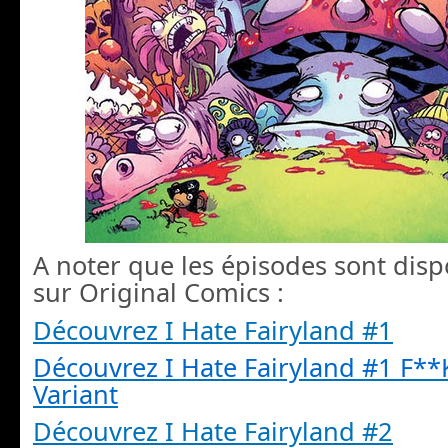
A noter que les épisodes sont dispo
sur Original Comics :
Découvrez I Hate Fairyland #1
Découvrez I Hate Fairyland #1 F**
Variant
Découvrez I Hate Fairyland #2