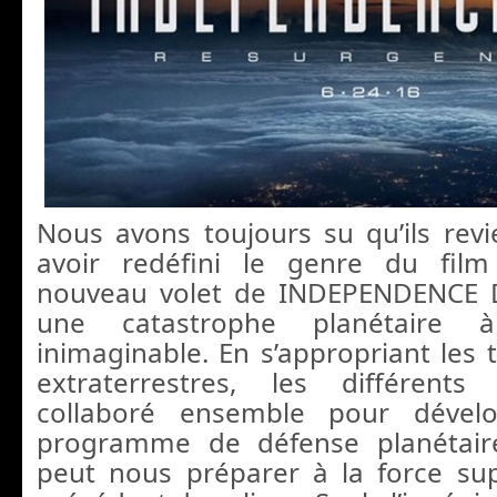
Nous avons toujours su qu’ils revi
avoir redéfini le genre du fil
nouveau volet de INDEPENDENCE 
une catastrophe planétaire 
inimaginable. En s’appropriant les 
extraterrestres, les différents 
collaboré ensemble pour dével
programme de défense planétair
peut nous préparer à la force su