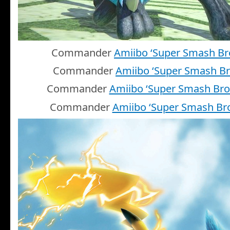
Commander
Amiibo ‘Super Smash Br
Commander
Amiibo ‘Super Smash Br
Commander
Amiibo ‘Super Smash Bro
Commander
Amiibo ‘Super Smash Bro