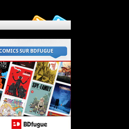
 COMICS SUR BDFUGUE