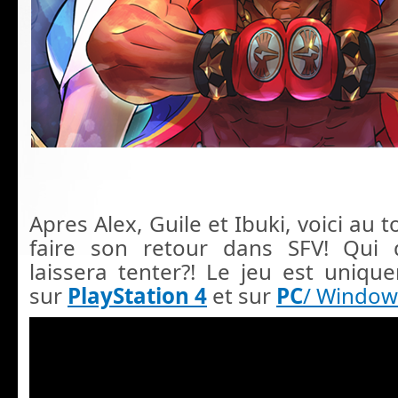
Apres Alex, Guile et Ibuki, voici au 
faire son retour dans SFV! Qui 
laissera tenter?!
Le jeu est unique
sur
PlayStation 4
et sur
PC
/ Window