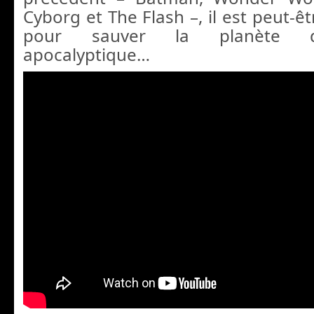
Cyborg et The Flash –, il est peut-êt
pour sauver la planète d
apocalyptique…