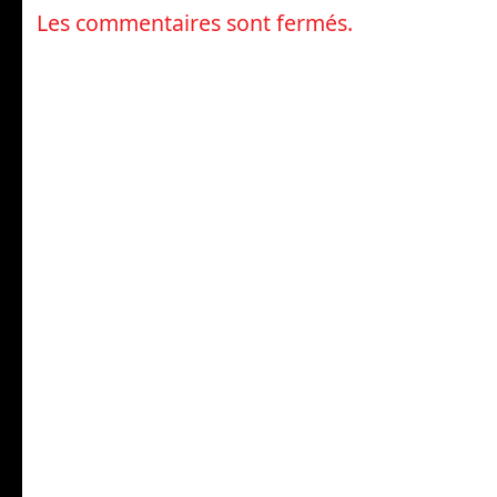
Les commentaires sont fermés.