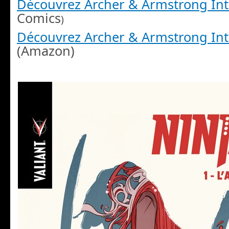
Découvrez Archer & Armstrong Int
Comics
)
Découvrez Archer & Armstrong Int
(Amazon)