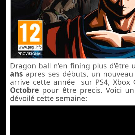
Dragon ball n’en fining plus d’être 
ans
apres ses débuts, un nouveau 
arrive cette année sur PS4, Xbox 
Octobre
pour être precis. Voici un
dévoilé cette semaine: