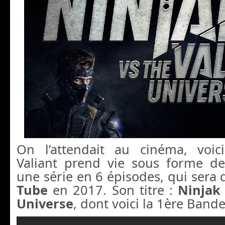
On l’attendait au cinéma, voic
Valiant prend vie sous forme d
une série en 6 épisodes, qui sera 
Tube
en 2017. Son titre :
Ninjak
Universe
, dont voici la 1ère Band