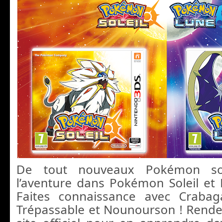
De tout nouveaux Pokémon so
l’aventure dans Pokémon Soleil e
Faites connaissance avec Crabag
Trépassable et Nounourson ! Rende