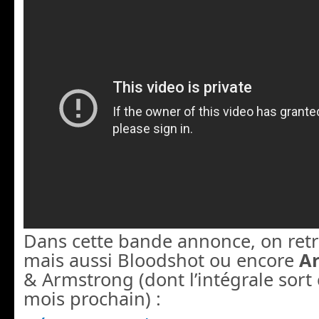
Dans cette bande annonce, on retr
mais aussi Bloodshot ou encore
A
& Armstrong (dont l’intégrale sort 
mois prochain) :