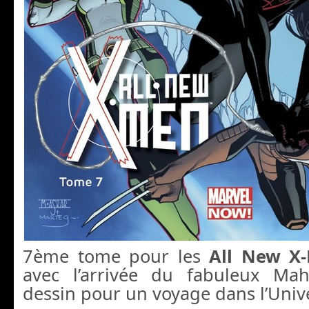
7ème tome pour les
All New X
avec l’arrivée du fabuleux M
dessin pour un voyage dans l’Unive