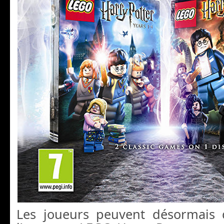
Les joueurs peuvent désormais 