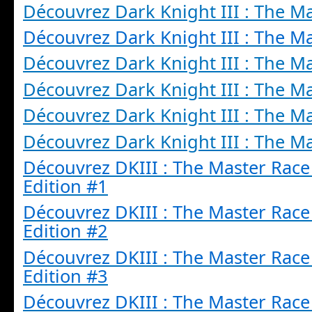
Découvrez Dark Knight III : The M
Découvrez Dark Knight III : The M
Découvrez Dark Knight III : The M
Découvrez Dark Knight III : The M
Découvrez Dark Knight III : The M
Découvrez Dark Knight III : The M
Découvrez
DKIII
: The Master Race 
Edition #1
Découvrez
DKIII
: The Master Race 
Edition #2
Découvrez
DKIII
: The Master Race 
Edition #3
Découvrez
DKIII
: The Master Race 