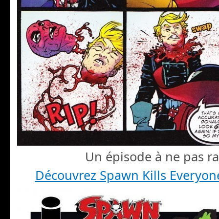
Un épisode à ne pas ra
Découvrez Spawn Kills Everyone