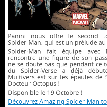
P
anini nous offre le second 
Spider-Man, qui est un prélude au
Spider-Man fait équipe avec 
rencontre une figure de son pass
ne se doute pas que pendant ce t
du Spider-Verse a déjà début
Multivers est sur les épaules de
Docteur Octopus !
Disponible le 19 Octobre !
Découvrez Amazing Spider-Man t