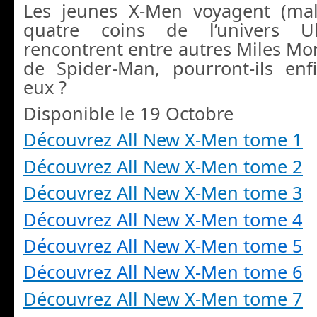
Les jeunes X-Men voyagent (mal
quatre coins de l’univers Ul
rencontrent entre autres Miles Mora
de Spider-Man, pourront-ils enf
eux ?
Disponible le 19 Octobre
Découvrez All New X-Men tome 1
Découvrez All New X-Men tome 2
Découvrez All New X-Men tome 3
Découvrez All New X-Men tome 4
Découvrez All New X-Men tome 5
Découvrez All New X-Men tome 6
Découvrez All New X-Men tome 7