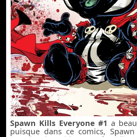
Spawn Kills Everyone #1
a beauc
puisque dans ce comics, Spawn 