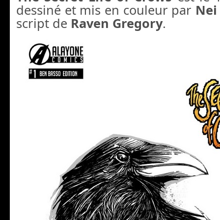
dessiné et mis en couleur par
Nei
script de
Raven Gregory
.